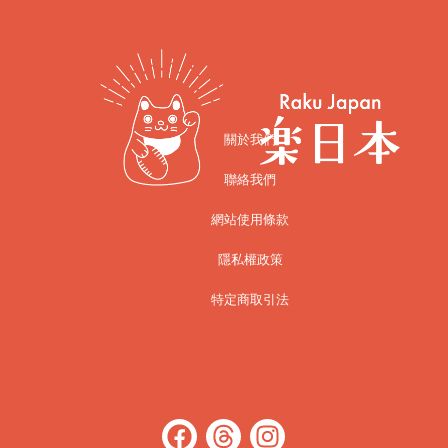
關於我們
聯絡我們
網站使用條款
隱私權政策
特定商取引法