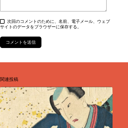
次回のコメントのために、名前、電子メール、ウェブ
サイトのデータをブラウザーに保存する。
コメントを送信
関連投稿