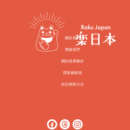
關於我們
聯絡我們
網站使用條款
隱私權政策
特定商取引法