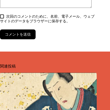
次回のコメントのために、名前、電子メール、ウェブ
サイトのデータをブラウザーに保存する。
コメントを送信
関連投稿