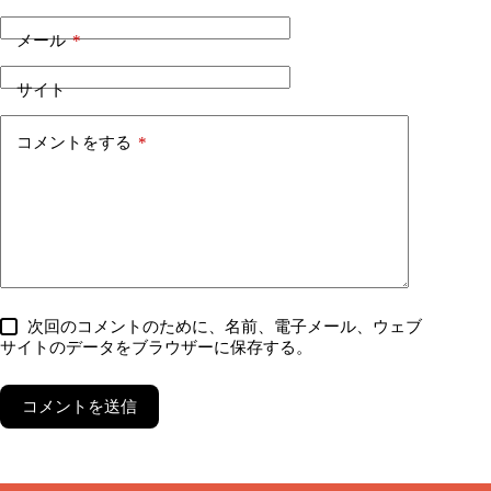
メール
*
サイト
コメントをする
*
次回のコメントのために、名前、電子メール、ウェブ
サイトのデータをブラウザーに保存する。
コメントを送信