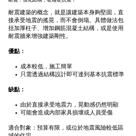
耐震建築的概念，就是讓建築本身夠堅固，直
接承受地震的搖晃，而不會倒塌。具體做法包
括加厚柱子、增加鋼筋混凝土結構，或是使用
耐震牆來增強建築剛性。
優點：
成本較低，施工簡單
只需透過結構設計即可達到基本抗震標準
缺點：
由於直接承受地震力，晃動感仍然明顯
可能會造成內部家具損壞或人員受傷
適合對象：預算有限，或位於地震風險較低區
域的住宅。