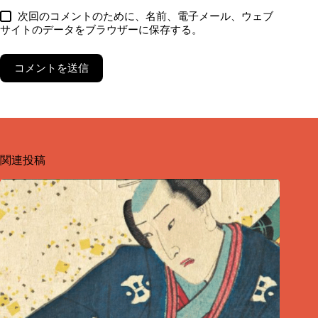
次回のコメントのために、名前、電子メール、ウェブ
サイトのデータをブラウザーに保存する。
コメントを送信
関連投稿