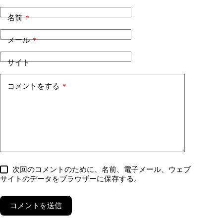
名前
*
メール
*
サイト
コメントをする
*
次回のコメントのために、名前、電子メール、ウェブ
サイトのデータをブラウザーに保存する。
コメントを送信