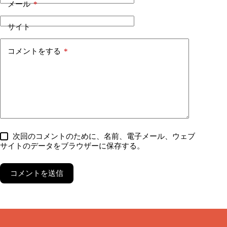
メール
*
サイト
コメントをする
*
次回のコメントのために、名前、電子メール、ウェブ
サイトのデータをブラウザーに保存する。
コメントを送信