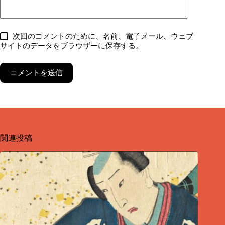
次回のコメントのために、名前、電子メール、ウェブ
サイトのデータをブラウザーに保存する。
コメントを送信
関連投稿