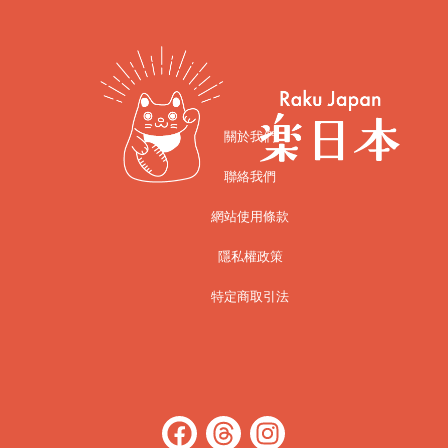
關於我們
聯絡我們
網站使用條款
隱私權政策
特定商取引法