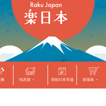
服務
找房屋
登陸日本市場
部落格