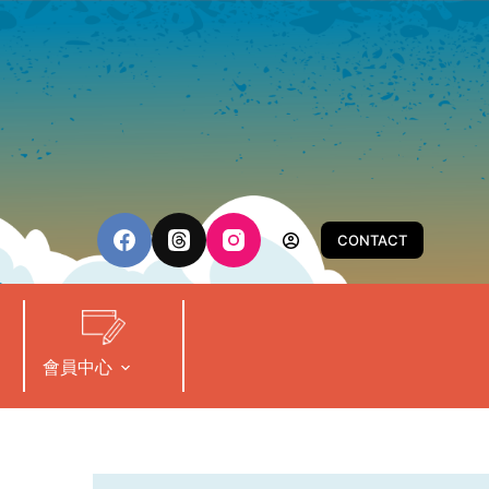
CONTACT
會員中心