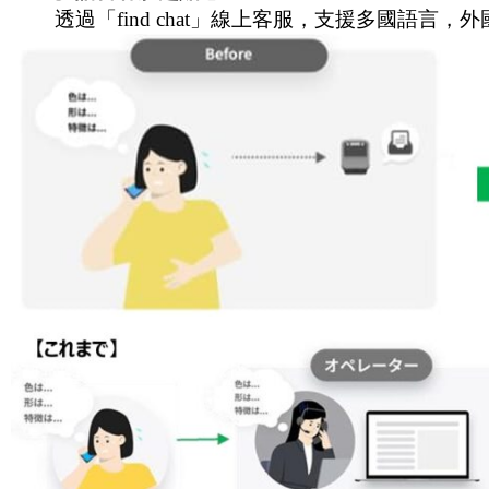
透過「find chat」線上客服，支援多國語