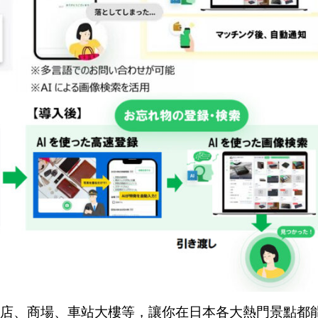
飯店、商場、車站大樓等，讓你在日本各大熱門景點都