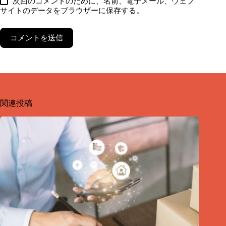
次回のコメントのために、名前、電子メール、ウェブ
サイトのデータをブラウザーに保存する。
コメントを送信
関連投稿