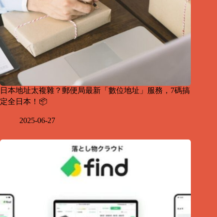
日本地址太複雜？郵便局最新「數位地址」服務，7碼搞
定全日本！📦
2025-06-27