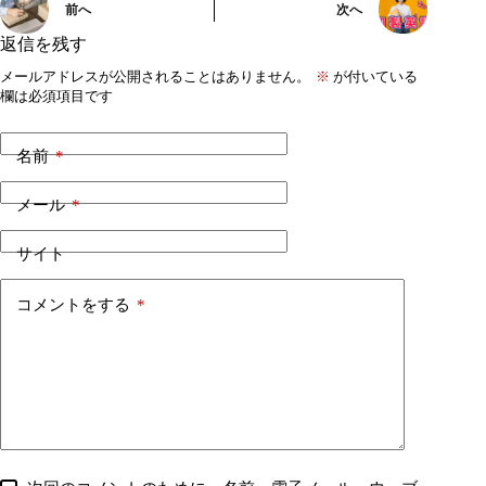
前へ
次へ
返信を残す
メールアドレスが公開されることはありません。
※
が付いている
欄は必須項目です
名前
*
メール
*
サイト
コメントをする
*