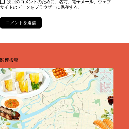
次回のコメントのために、名前、電子メール、ウェブ
サイトのデータをブラウザーに保存する。
コメントを送信
関連投稿