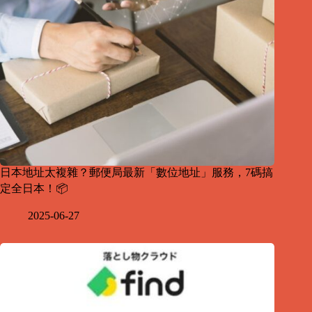
日本地址太複雜？郵便局最新「數位地址」服務，7碼搞
定全日本！📦
2025-06-27