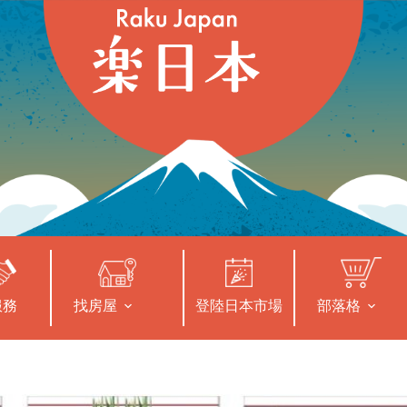
服務
找房屋
登陸日本市場
部落格