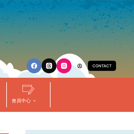
CONTACT
會員中心