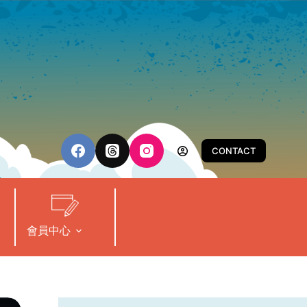
CONTACT
會員中心