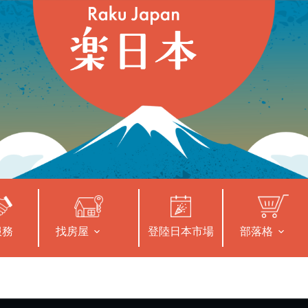
服務
找房屋
登陸日本市場
部落格