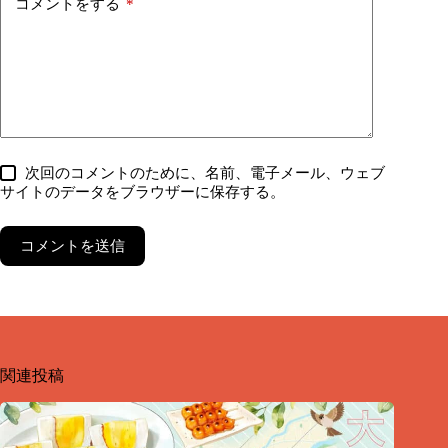
コメントをする
*
次回のコメントのために、名前、電子メール、ウェブ
サイトのデータをブラウザーに保存する。
コメントを送信
関連投稿