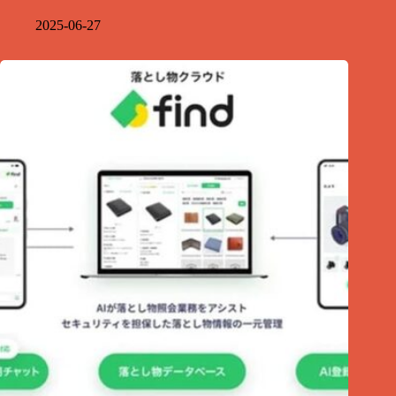
2025-06-27