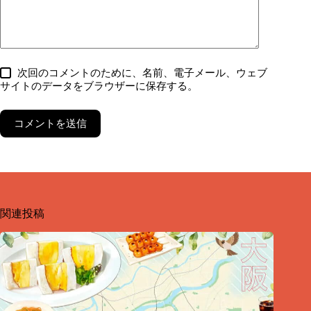
次回のコメントのために、名前、電子メール、ウェブ
サイトのデータをブラウザーに保存する。
コメントを送信
関連投稿