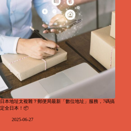
日本地址太複雜？郵便局最新「數位地址」服務，7碼搞
定全日本！📦
2025-06-27