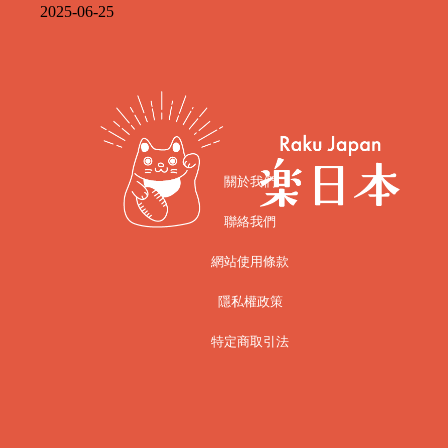
2025-06-25
關於我們
聯絡我們
網站使用條款
隱私權政策
特定商取引法