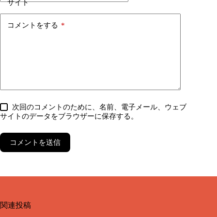
サイト
コメントをする
*
次回のコメントのために、名前、電子メール、ウェブ
サイトのデータをブラウザーに保存する。
コメントを送信
関連投稿