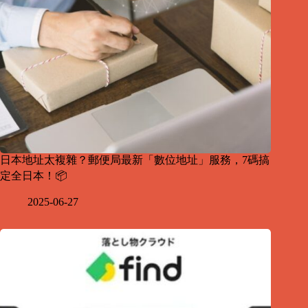
日本地址太複雜？郵便局最新「數位地址」服務，7碼搞
定全日本！📦
2025-06-27