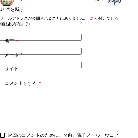
返信を残す
メールアドレスが公開されることはありません。
※
が付いている
欄は必須項目です
名前
*
メール
*
サイト
コメントをする
*
次回のコメントのために、名前、電子メール、ウェブ