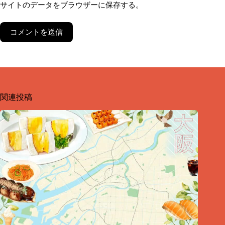
サイトのデータをブラウザーに保存する。
コメントを送信
関連投稿