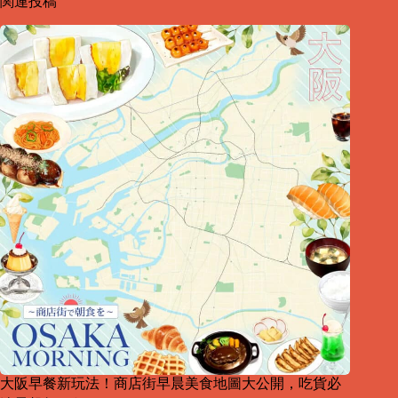
関連投稿
大阪早餐新玩法！商店街早晨美食地圖大公開，吃貨必