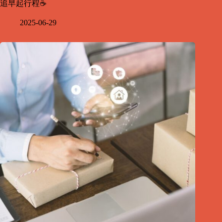
追早起行程☕
2025-06-29