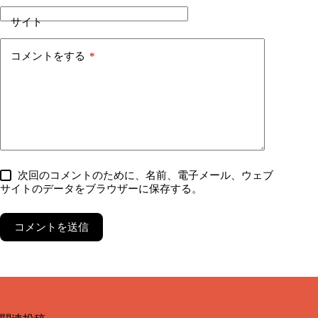
サイト
コメントをする
*
次回のコメントのために、名前、電子メール、ウェブ
サイトのデータをブラウザーに保存する。
コメントを送信