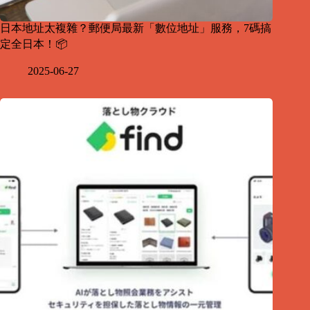
日本地址太複雜？郵便局最新「數位地址」服務，7碼搞
定全日本！📦
2025-06-27