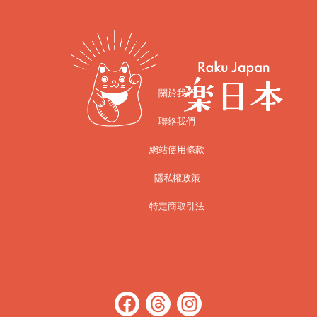
關於我們
聯絡我們
網站使用條款
隱私權政策
特定商取引法