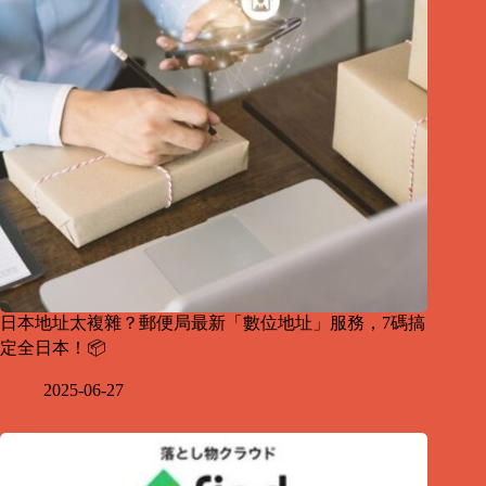
日本地址太複雜？郵便局最新「數位地址」服務，7碼搞
定全日本！📦
2025-06-27