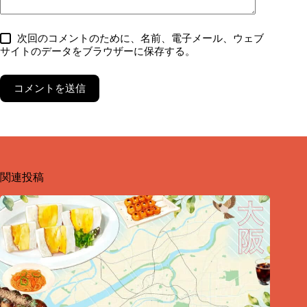
次回のコメントのために、名前、電子メール、ウェブ
サイトのデータをブラウザーに保存する。
コメントを送信
関連投稿