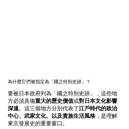
為什麼它們被指定為「國之特別史跡」？
要被日本政府列為「國之特別史跡」，這些地
方必須具備
重大的歷史價
值
或
對日本文化影響
深遠
。這三個地方分別代表了
江戶時代的政治
中心、武家文化、以及貴族生活風格
，是理解
東京發展史的重要窗口。