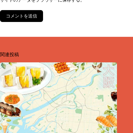
サイトのデータをブラウザーに保存する。
コメントを送信
関連投稿