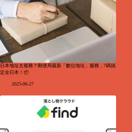
日本地址太複雜？郵便局最新「數位地址」服務，7碼搞
定全日本！📦
2025-06-27