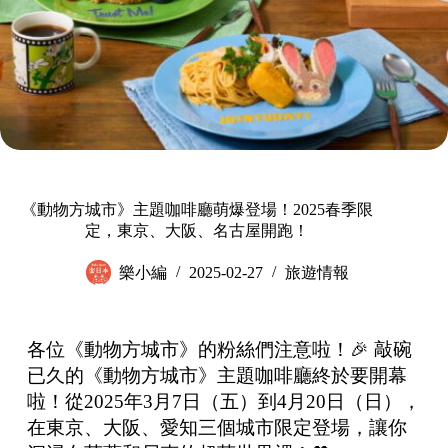
《動物方城市》主題咖啡廳萌爆登場！2025春季限
定，東京、大阪、名古屋開跑！
樂小編
2025-02-27
旅遊情報
各位《動物方城市》的粉絲們注意啦！🎉 敲碗
已久的《動物方城市》主題咖啡廳終於要開幕
啦！從2025年3月7日（五）到4月20日（日），
在東京、大阪、愛知三個城市限定登場，讓你