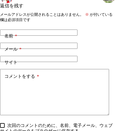
返信を残す
メールアドレスが公開されることはありません。
※
が付いている
欄は必須項目です
名前
*
メール
*
サイト
コメントをする
*
次回のコメントのために、名前、電子メール、ウェブ